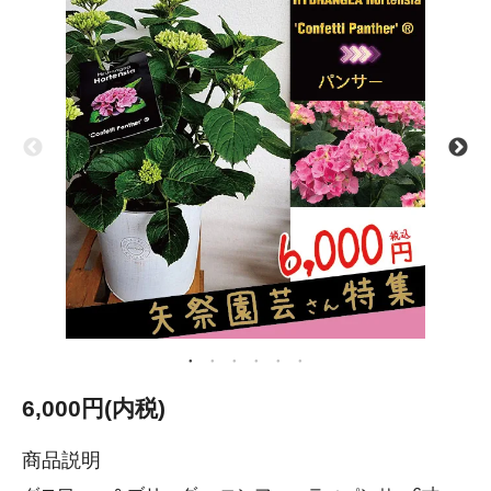
6,000円(内税)
商品説明