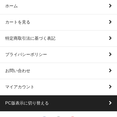
ホーム
カートを見る
特定商取引法に基づく表記
プライバシーポリシー
お問い合わせ
マイアカウント
PC版表示に切り替える