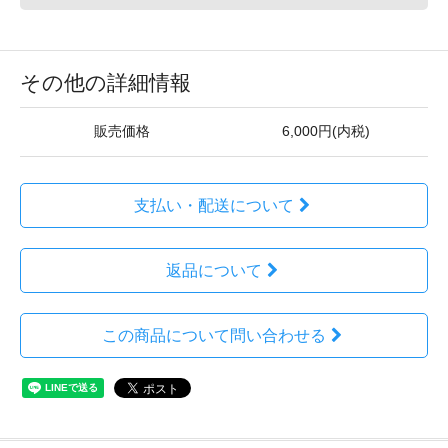
その他の詳細情報
販売価格
6,000円(内税)
支払い・配送について
返品について
この商品について問い合わせる