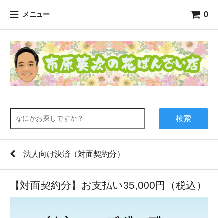
0
メニュー
検索
法人向け決済（対面契約分）
【対面契約分】お支払い35,000円（税込）