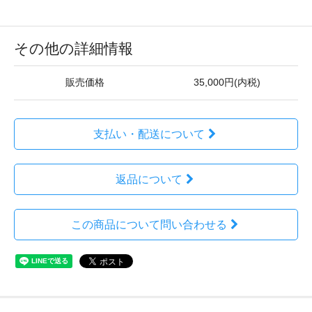
その他の詳細情報
販売価格
35,000円(内税)
支払い・配送について
返品について
この商品について問い合わせる