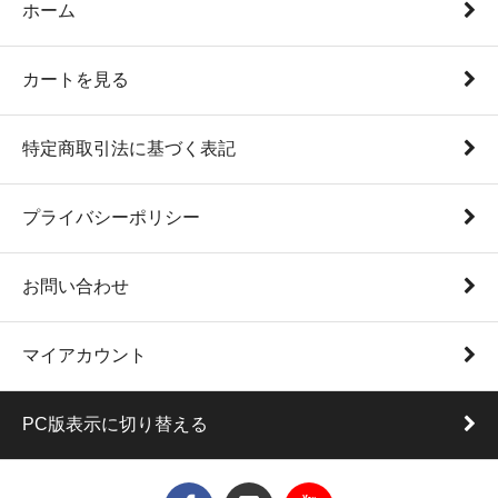
ホーム
カートを見る
特定商取引法に基づく表記
プライバシーポリシー
お問い合わせ
マイアカウント
PC版表示に切り替える