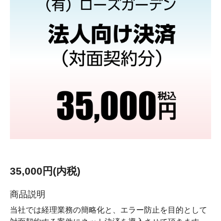
35,000円(内税)
商品説明
当社では経理業務の簡略化と、エラー防止を目的として