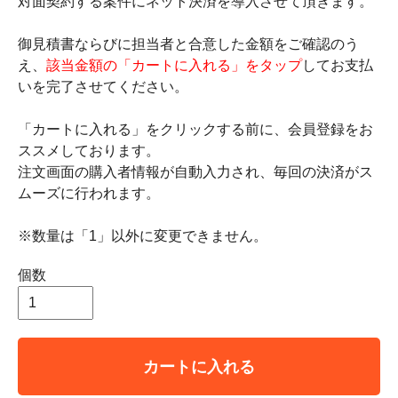
対面契約する案件にネット決済を導入させて頂きます。
御見積書ならびに担当者と合意した金額をご確認のう
え、
該当金額の「カートに入れる」をタップ
してお支払
いを完了させてください。
「カートに入れる」をクリックする前に、会員登録をお
ススメしております。
注文画面の購入者情報が自動入力され、毎回の決済がス
ムーズに行われます。
※数量は「1」以外に変更できません。
個数
カートに入れる