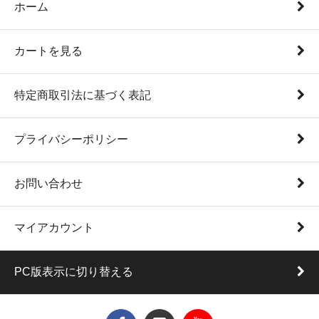
ホーム
カートを見る
特定商取引法に基づく表記
プライバシーポリシー
お問い合わせ
マイアカウント
PC版表示に切り替える