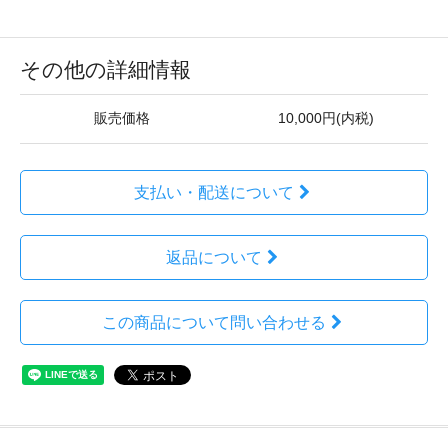
その他の詳細情報
販売価格
10,000円(内税)
支払い・配送について
返品について
この商品について問い合わせる