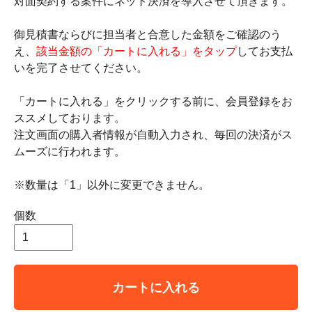
対面契約する案件にネット決済を導入させて頂きます。
御見積書ならびに担当者と合意した金額をご確認のう
え、
該当金額の「カートに入れる」をタップ
してお支払
いを完了させてください。
「カートに入れる」をクリックする前に、会員登録をお
ススメしております。
注文画面の購入者情報が自動入力され、毎回の決済がス
ムーズに行われます。
※数量は「1」以外に変更できません。
個数
カートに入れる