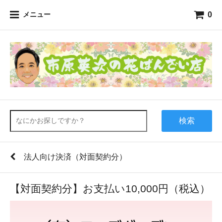
0
メニュー
検索
法人向け決済（対面契約分）
【対面契約分】お支払い10,000円（税込）