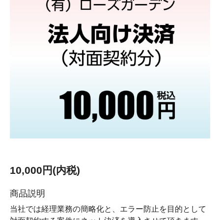
10,000円(内税)
商品説明
当社では経理業務の簡略化と、エラー防止を目的として